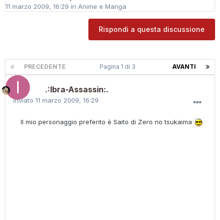
11 marzo 2009, 16:29
in
Anime e Manga
Rispondi a questa discussione
PRECEDENTE
Pagina 1 di 3
AVANTI
.:Ibra-Assassin:.
Inviato
11 marzo 2009, 16:29
Il mio personaggio preferito è Saito di Zero no tsukaima