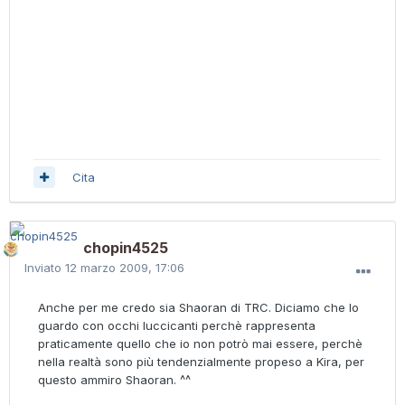
Cita
chopin4525
Inviato
12 marzo 2009, 17:06
Anche per me credo sia Shaoran di TRC. Diciamo che lo
guardo con occhi luccicanti perchè rappresenta
praticamente quello che io non potrò mai essere, perchè
nella realtà sono più tendenzialmente propeso a Kira, per
questo ammiro Shaoran. ^^