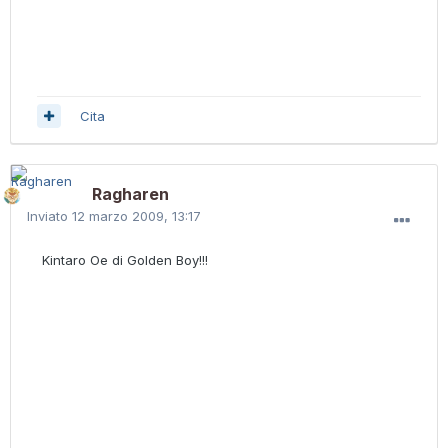
Cita
Ragharen
Inviato
12 marzo 2009, 13:17
Kintaro Oe di Golden Boy!!!