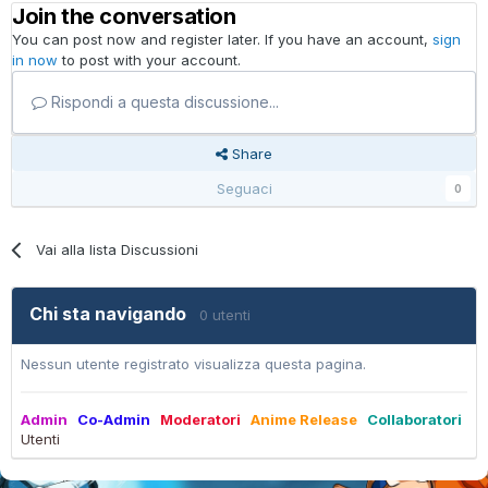
Join the conversation
You can post now and register later. If you have an account,
sign
in now
to post with your account.
Rispondi a questa discussione...
Share
Seguaci
0
Vai alla lista Discussioni
Chi sta navigando
0 utenti
Nessun utente registrato visualizza questa pagina.
Admin
Co-Admin
Moderatori
Anime Release
Collaboratori
Utenti