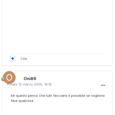
Cita
Oni89
Inviato
12 marzo 2009, 18:18
bè questo penso che tutti facciano il possibile se vogliono
fare qualcosa