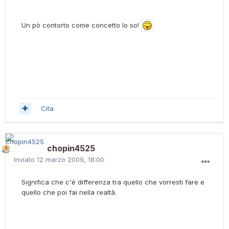
Un pò contorto come concetto lo so!
Cita
chopin4525
Inviato
12 marzo 2009, 18:00
Significa che c'è differenza tra quello che vorresti fare e
quello che poi fai nella realtà.