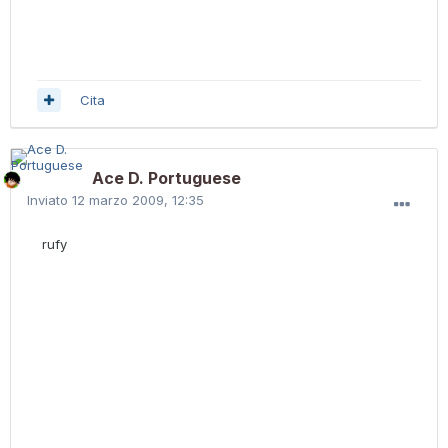
Cita
Ace D. Portuguese
Inviato
12 marzo 2009, 12:35
rufy