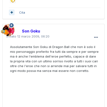
Cita
Son Goku
Inviato
12 marzo 2009, 06:20
Assolutamente Son Goku di Dragon Ball che non è solo il
mio personaggio preferito fra tutti da sempre e per sempre
ma è anche l'emblema dell'eroe perfetto, capace di dare
la propria vita con un ultimo sorriso rivolto a tutti i suoi cari
oltre che l'eroe che non si arrende mai per salvare tutti in
ogni modo possa ma senza mai essere non corretto.