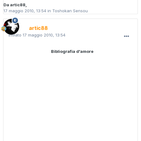
Da
artic88
,
17 maggio 2010, 13:54
in
Toshokan Sensou
artic88
Inviato
17 maggio 2010, 13:54
Bibliografia d'amore