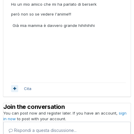
Ho un mio amico che mi ha parlato di berserk
però non so se vedere l'anime!!!
Già mia mamma è davvero grande hihihihihi
Cita
Join the conversation
You can post now and register later. If you have an account,
sign
in now
to post with your account.
Rispondi a questa discussione...