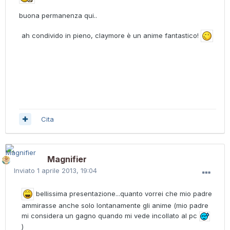
buona permanenza qui..
ah condivido in pieno, claymore è un anime fantastico!
Cita
Magnifier
Inviato
1 aprile 2013, 19:04
bellissima presentazione...quanto vorrei che mio padre
ammirasse anche solo lontanamente gli anime (mio padre
mi considera un gagno quando mi vede incollato al pc
)