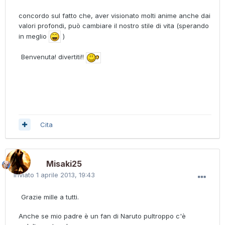
concordo sul fatto che, aver visionato molti anime anche dai
valori profondi, può cambiare il nostro stile di vita (sperando
in meglio
)
Benvenuta! divertiti!!
Cita
Misaki25
Inviato
1 aprile 2013, 19:43
Grazie mille a tutti.
Anche se mio padre è un fan di Naruto pultroppo c'è