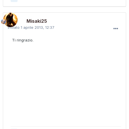
Misaki25
Inviato
1 aprile 2013, 12:37
Ti ringrazio.