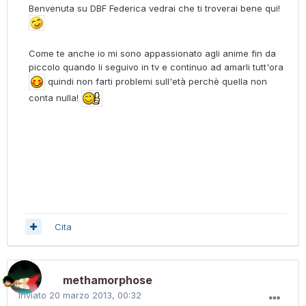
Benvenuta su DBF Federica vedrai che ti troverai bene qui!
Come te anche io mi sono appassionato agli anime fin da
piccolo quando li seguivo in tv e continuo ad amarli tutt'ora
quindi non farti problemi sull'età perchè quella non
conta nulla!
Cita
methamorphose
Inviato
20 marzo 2013, 00:32