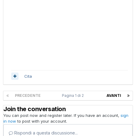
Cita
PRECEDENTE
Pagina 1 di 2
AVANTI
Join the conversation
You can post now and register later. If you have an account,
sign
in now
to post with your account.
Rispondi a questa discussione...