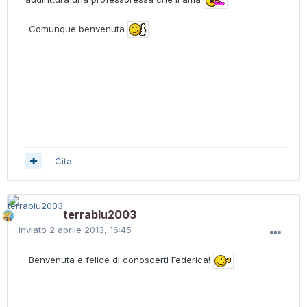
Comunque benvenuta
Cita
terrablu2003
Inviato
2 aprile 2013, 16:45
Benvenuta e felice di conoscerti Federica!