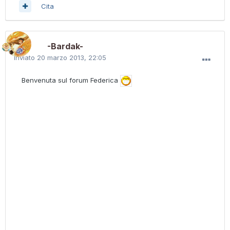
Cita
-Bardak-
Inviato
20 marzo 2013, 22:05
Benvenuta sul forum Federica