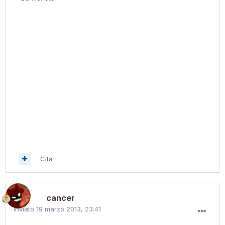
Cita
cancer
Inviato
19 marzo 2013, 23:41