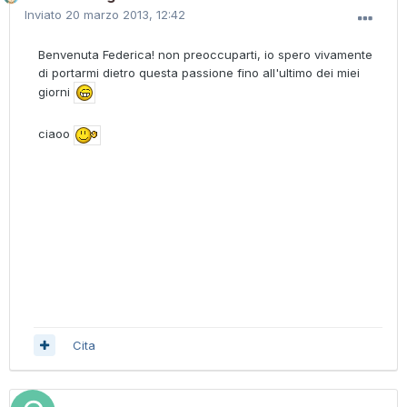
Inviato
20 marzo 2013, 12:42
Benvenuta Federica! non preoccuparti, io spero vivamente
di portarmi dietro questa passione fino all'ultimo dei miei
giorni
ciaoo
Cita