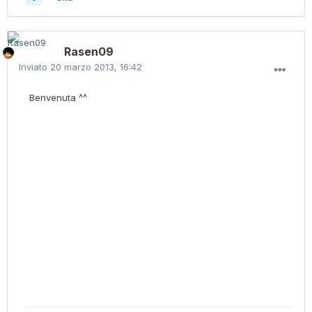
Rasen09
Inviato
20 marzo 2013, 16:42
Benvenuta ^^