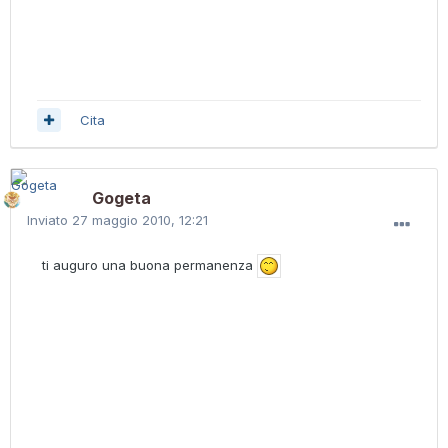
Cita
Gogeta
Inviato
27 maggio 2010, 12:21
ti auguro una buona permanenza