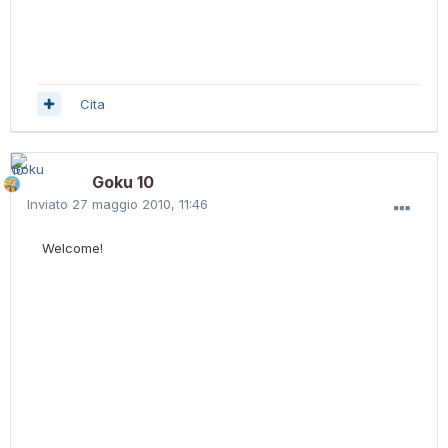
Cita
Goku 10
Inviato
27 maggio 2010, 11:46
Welcome!