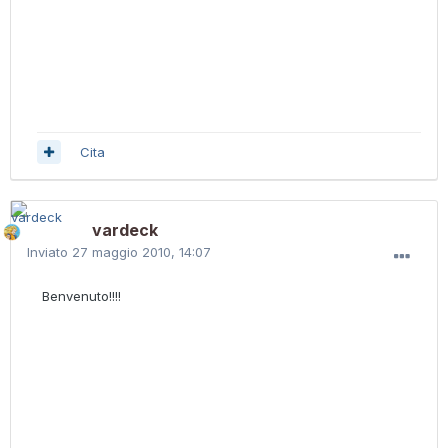
Cita
vardeck
Inviato
27 maggio 2010, 14:07
Benvenuto!!!!