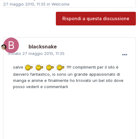
27 maggio 2010, 11:35
in
Welcome
Rispondi a questa discussione
blacksnake
Inviato
27 maggio 2010, 11:35
salve
!!!!! complimenti per il sito è
davvero fantastico, io sono un grande appassionato di
manga e anime e finalmente ho trrovato un bel sito dove
posso vederli e commentarli