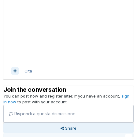
Cita
Join the conversation
You can post now and register later. If you have an account,
sign
in now
to post with your account.
Rispondi a questa discussione...
Share