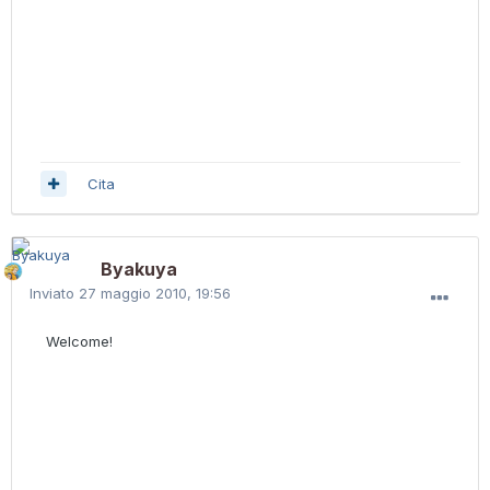
Cita
Byakuya
Inviato
27 maggio 2010, 19:56
Welcome!