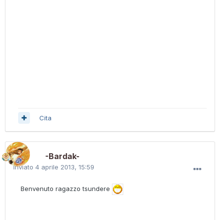
Cita
-Bardak-
Inviato
4 aprile 2013, 15:59
Benvenuto ragazzo tsundere