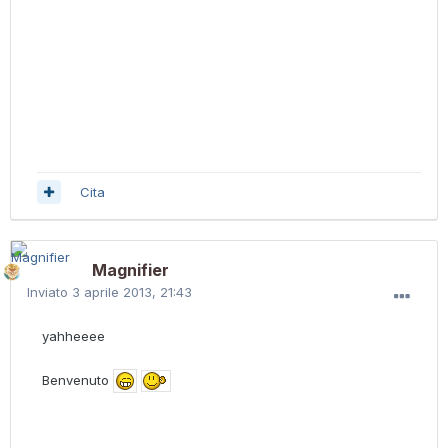
Cita
Magnifier
Inviato
3 aprile 2013, 21:43
yahheeee
Benvenuto