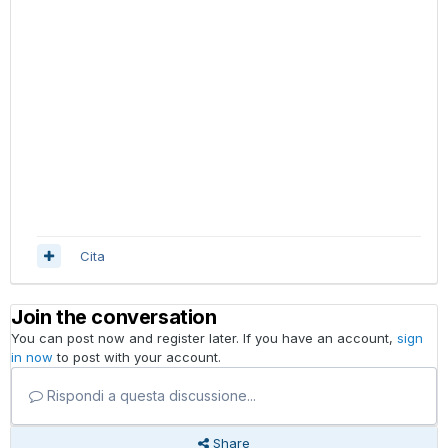
Cita
Join the conversation
You can post now and register later. If you have an account,
sign
in now
to post with your account.
Rispondi a questa discussione...
Share