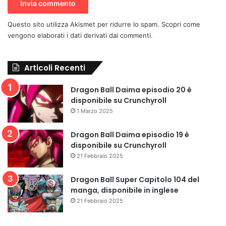
Questo sito utilizza Akismet per ridurre lo spam.
Scopri come
vengono elaborati i dati derivati dai commenti
.
Articoli Recenti
Dragon Ball Daima episodio 20 è
disponibile su Crunchyroll
1 Marzo 2025
Dragon Ball Daima episodio 19 è
disponibile su Crunchyroll
21 Febbraio 2025
Dragon Ball Super Capitolo 104 del
manga, disponibile in inglese
21 Febbraio 2025