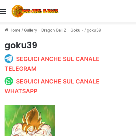
Menu
Home
/
Gallery - Dragon Ball Z - Goku -
/
goku39
goku39
SEGUICI ANCHE SUL CANALE
TELEGRAM
SEGUICI ANCHE SUL CANALE
WHATSAPP