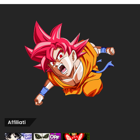
Affiliati