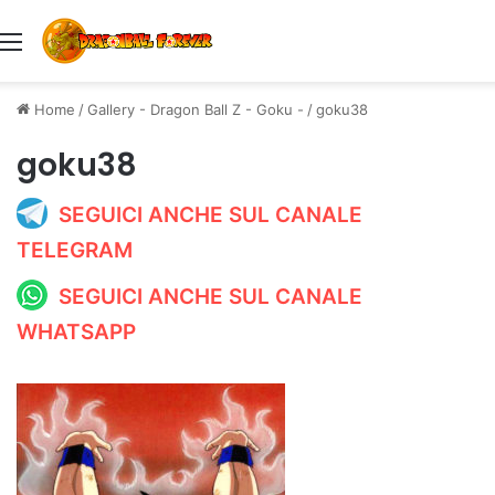
Menu
Home
/
Gallery - Dragon Ball Z - Goku -
/
goku38
goku38
SEGUICI ANCHE SUL CANALE
TELEGRAM
SEGUICI ANCHE SUL CANALE
WHATSAPP