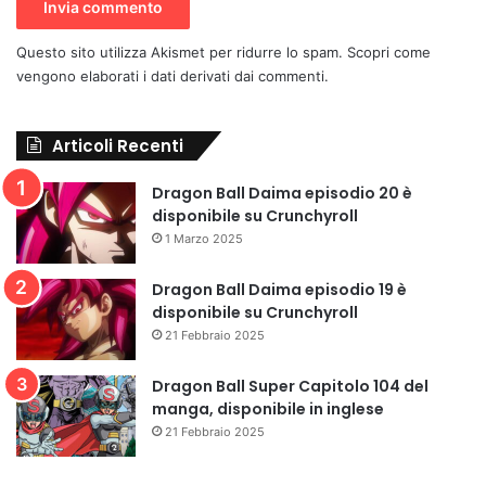
Questo sito utilizza Akismet per ridurre lo spam.
Scopri come
vengono elaborati i dati derivati dai commenti
.
Articoli Recenti
Dragon Ball Daima episodio 20 è
disponibile su Crunchyroll
1 Marzo 2025
Dragon Ball Daima episodio 19 è
disponibile su Crunchyroll
21 Febbraio 2025
Dragon Ball Super Capitolo 104 del
manga, disponibile in inglese
21 Febbraio 2025