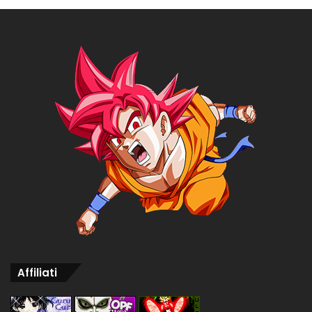
Affiliati