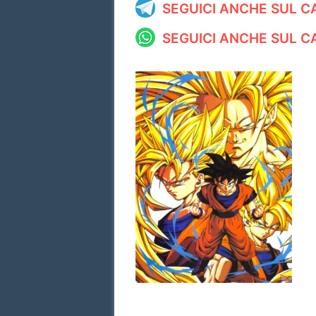
SEGUICI ANCHE SUL 
SEGUICI ANCHE SUL 