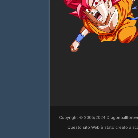
Copyright © 2005/2024 Dragonballforever
Questo sito Web è stato creato a scop