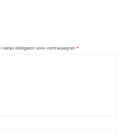
I campi obbligatori sono contrassegnati
*