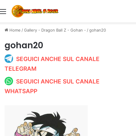
Menu
Home
/
Gallery - Dragon Ball Z - Gohan -
/
gohan20
gohan20
SEGUICI ANCHE SUL CANALE
TELEGRAM
SEGUICI ANCHE SUL CANALE
WHATSAPP