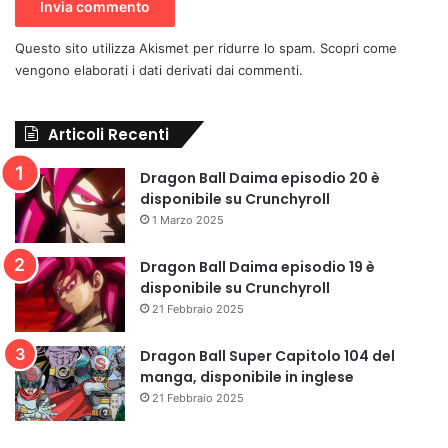
Questo sito utilizza Akismet per ridurre lo spam.
Scopri come
vengono elaborati i dati derivati dai commenti
.
Articoli Recenti
Dragon Ball Daima episodio 20 è
disponibile su Crunchyroll
1 Marzo 2025
Dragon Ball Daima episodio 19 è
disponibile su Crunchyroll
21 Febbraio 2025
Dragon Ball Super Capitolo 104 del
manga, disponibile in inglese
21 Febbraio 2025