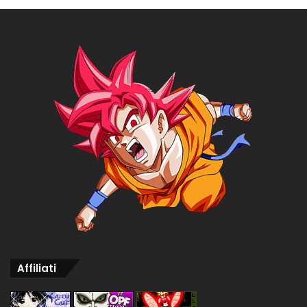
Affiliati