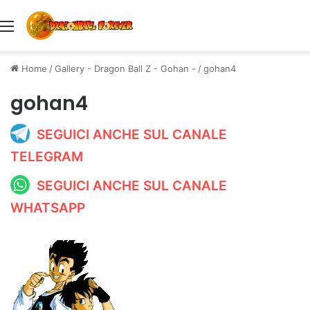
Menu
Home
/
Gallery - Dragon Ball Z - Gohan -
/
gohan4
gohan4
SEGUICI ANCHE SUL CANALE
TELEGRAM
SEGUICI ANCHE SUL CANALE
WHATSAPP