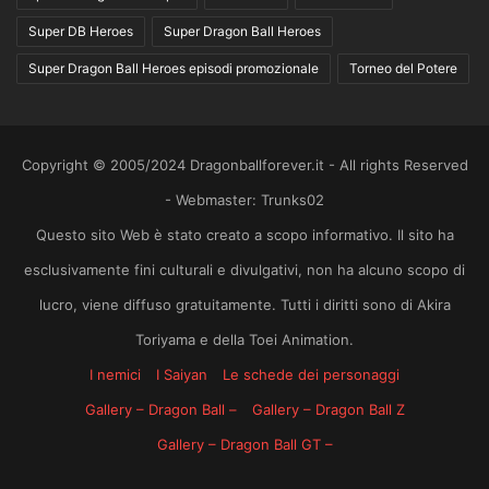
Super DB Heroes
Super Dragon Ball Heroes
Super Dragon Ball Heroes episodi promozionale
Torneo del Potere
Copyright © 2005/2024 Dragonballforever.it - All rights Reserved
- Webmaster: Trunks02
Questo sito Web è stato creato a scopo informativo. Il sito ha
esclusivamente fini culturali e divulgativi, non ha alcuno scopo di
lucro, viene diffuso gratuitamente. Tutti i diritti sono di Akira
Toriyama e della Toei Animation.
I nemici
I Saiyan
Le schede dei personaggi
Gallery – Dragon Ball –
Gallery – Dragon Ball Z
Gallery – Dragon Ball GT –