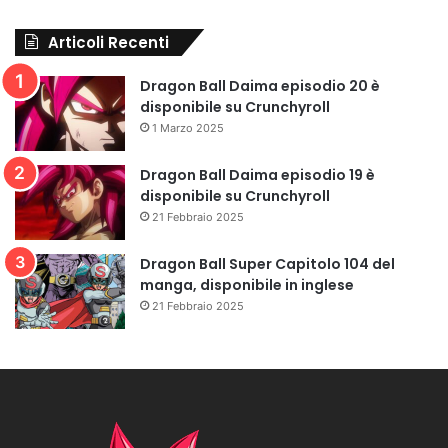
Articoli Recenti
Dragon Ball Daima episodio 20 è
disponibile su Crunchyroll
1 Marzo 2025
Dragon Ball Daima episodio 19 è
disponibile su Crunchyroll
21 Febbraio 2025
Dragon Ball Super Capitolo 104 del
manga, disponibile in inglese
21 Febbraio 2025