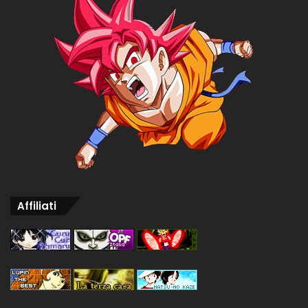
Affiliati