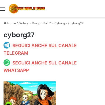
Menu
Home
/
Gallery - Dragon Ball Z - Cyborg -
/
cyborg27
cyborg27
SEGUICI ANCHE SUL CANALE
TELEGRAM
SEGUICI ANCHE SUL CANALE
WHATSAPP