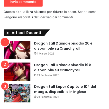
Questo sito utilizza Akismet per ridurre lo spam.
Scopri come
vengono elaborati i dati derivati dai commenti
.
Articoli Recenti
Dragon Ball Daima episodio 20 è
disponibile su Crunchyroll
1 Marzo 2025
Dragon Ball Daima episodio 19 è
disponibile su Crunchyroll
21 Febbraio 2025
Dragon Ball Super Capitolo 104 del
manga, disponibile in inglese
21 Febbraio 2025