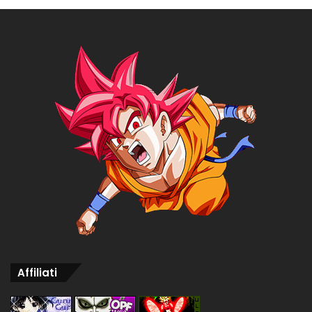
Affiliati