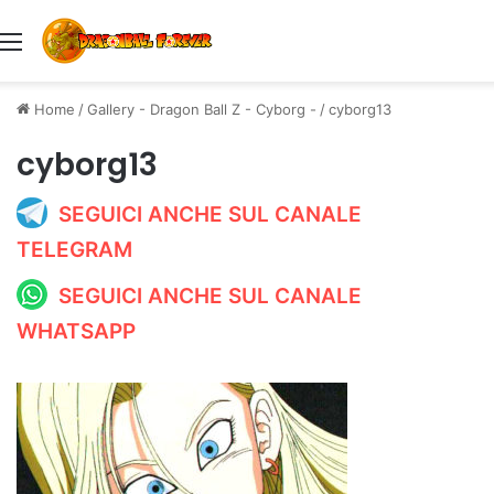
Menu
Home
/
Gallery - Dragon Ball Z - Cyborg -
/
cyborg13
cyborg13
SEGUICI ANCHE SUL CANALE
TELEGRAM
SEGUICI ANCHE SUL CANALE
WHATSAPP