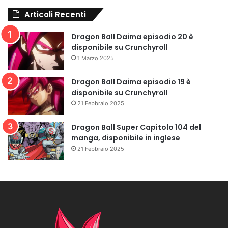
Articoli Recenti
Dragon Ball Daima episodio 20 è
disponibile su Crunchyroll
1 Marzo 2025
Dragon Ball Daima episodio 19 è
disponibile su Crunchyroll
21 Febbraio 2025
Dragon Ball Super Capitolo 104 del
manga, disponibile in inglese
21 Febbraio 2025