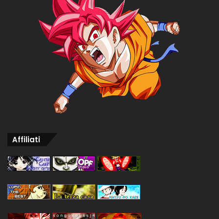
Affiliati