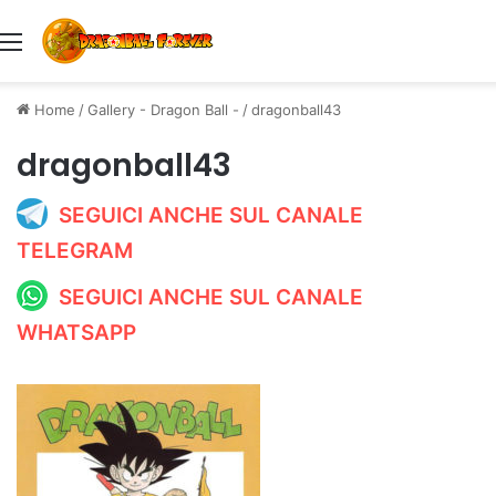
Menu
Home
/
Gallery - Dragon Ball -
/
dragonball43
dragonball43
SEGUICI ANCHE SUL CANALE
TELEGRAM
SEGUICI ANCHE SUL CANALE
WHATSAPP