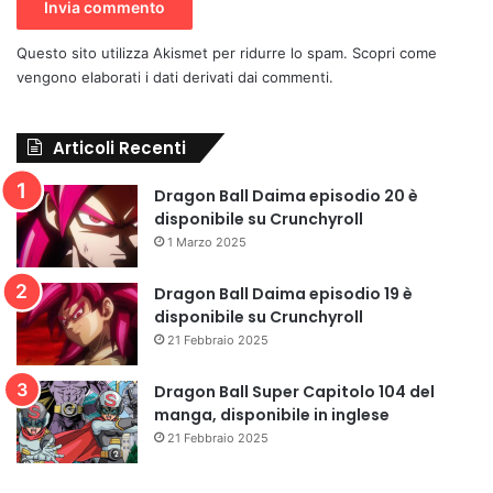
Questo sito utilizza Akismet per ridurre lo spam.
Scopri come
vengono elaborati i dati derivati dai commenti
.
Articoli Recenti
Dragon Ball Daima episodio 20 è
disponibile su Crunchyroll
1 Marzo 2025
Dragon Ball Daima episodio 19 è
disponibile su Crunchyroll
21 Febbraio 2025
Dragon Ball Super Capitolo 104 del
manga, disponibile in inglese
21 Febbraio 2025