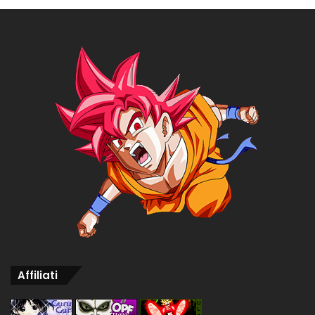
Affiliati