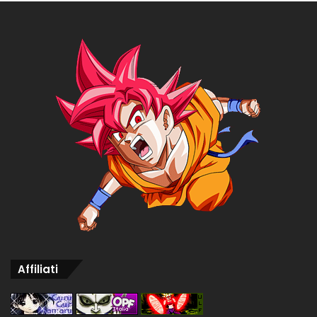
Affiliati