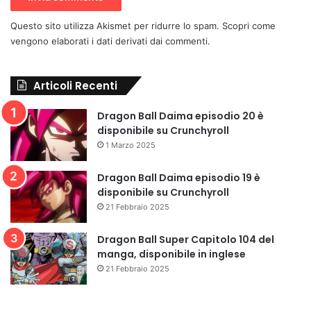
Questo sito utilizza Akismet per ridurre lo spam.
Scopri come
vengono elaborati i dati derivati dai commenti
.
Articoli Recenti
Dragon Ball Daima episodio 20 è
disponibile su Crunchyroll
1 Marzo 2025
Dragon Ball Daima episodio 19 è
disponibile su Crunchyroll
21 Febbraio 2025
Dragon Ball Super Capitolo 104 del
manga, disponibile in inglese
21 Febbraio 2025