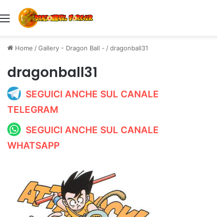
Menu
Home
/
Gallery - Dragon Ball -
/
dragonball31
dragonball31
SEGUICI ANCHE SUL CANALE
TELEGRAM
SEGUICI ANCHE SUL CANALE
WHATSAPP