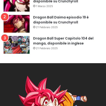
disponibile su Crunchyroll
1 Marzo 2025
Dragon Ball Daima episodio 19 è
disponibile su Crunchyroll
21 Febbraio 2025
Dragon Ball Super Capitolo 104 del
manga, disponibile in inglese
21 Febbraio 2025