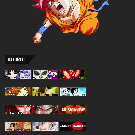
Affiliati