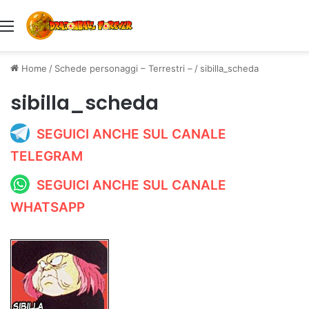
Menu
Home
/
Schede personaggi – Terrestri –
/
sibilla_scheda
sibilla_scheda
SEGUICI ANCHE SUL CANALE
TELEGRAM
SEGUICI ANCHE SUL CANALE
WHATSAPP