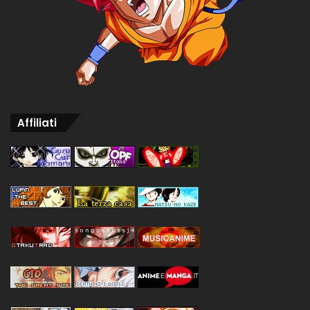
Affiliati