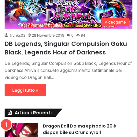
Videogame
Trunks02
28 Novembre 2019
0
94
DB Legends, Singular Compulsion Goku
Black, Legends Hour of Darkness
DB Legends, Singular Compulsion Goku Black, Legends Hour of
Darkness Arriva il consueto aggiornamento settimanale per il
videogioco Dragon Ball…
Leggi tutto »
Articoli Recenti
Dragon Ball Daima episodio 20 è
disponibile su Crunchyroll