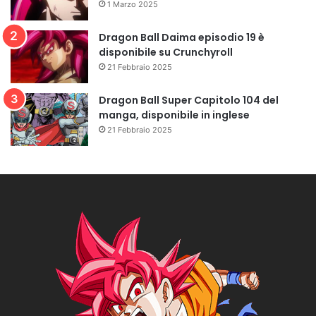
1 Marzo 2025
Dragon Ball Daima episodio 19 è
disponibile su Crunchyroll
21 Febbraio 2025
Dragon Ball Super Capitolo 104 del
manga, disponibile in inglese
21 Febbraio 2025