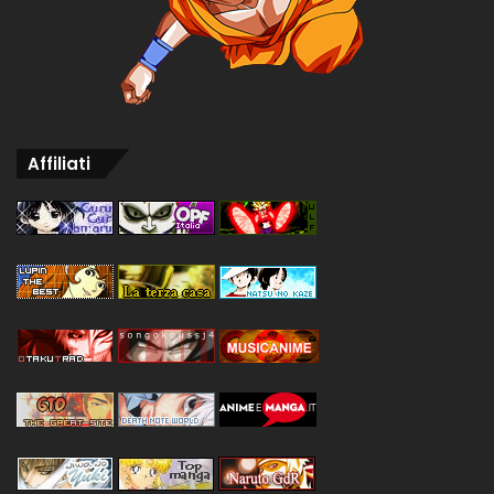
Affiliati