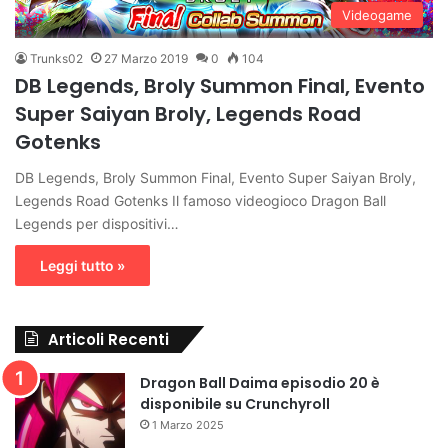
Videogame
Trunks02
27 Marzo 2019
0
104
DB Legends, Broly Summon Final, Evento
Super Saiyan Broly, Legends Road
Gotenks
DB Legends, Broly Summon Final, Evento Super Saiyan Broly,
Legends Road Gotenks Il famoso videogioco Dragon Ball
Legends per dispositivi…
Leggi tutto »
Articoli Recenti
Dragon Ball Daima episodio 20 è
disponibile su Crunchyroll
1 Marzo 2025