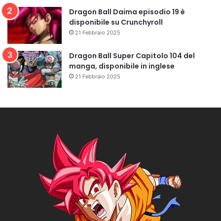
Dragon Ball Daima episodio 19 è
disponibile su Crunchyroll
21 Febbraio 2025
Dragon Ball Super Capitolo 104 del
manga, disponibile in inglese
21 Febbraio 2025