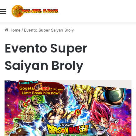
Menu
Home
/
Evento Super Saiyan Broly
Evento Super
Saiyan Broly