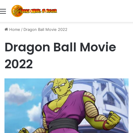
Menu
Home
/
Dragon Ball Movie 2022
Dragon Ball Movie
2022