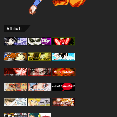
Affiliati