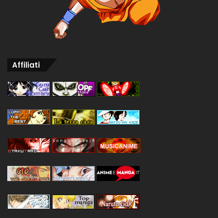
Affiliati