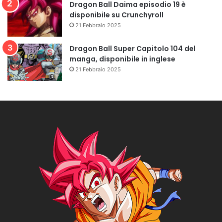
Dragon Ball Daima episodio 19 è
disponibile su Crunchyroll
21 Febbraio 2025
Dragon Ball Super Capitolo 104 del
manga, disponibile in inglese
21 Febbraio 2025