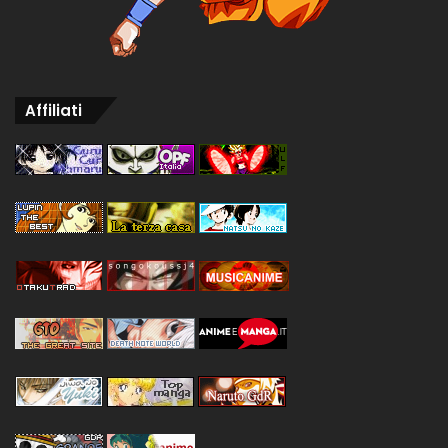
Affiliati