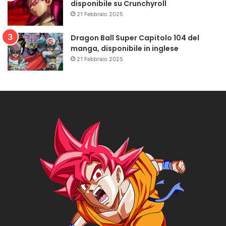
disponibile su Crunchyroll
21 Febbraio 2025
Dragon Ball Super Capitolo 104 del
manga, disponibile in inglese
21 Febbraio 2025