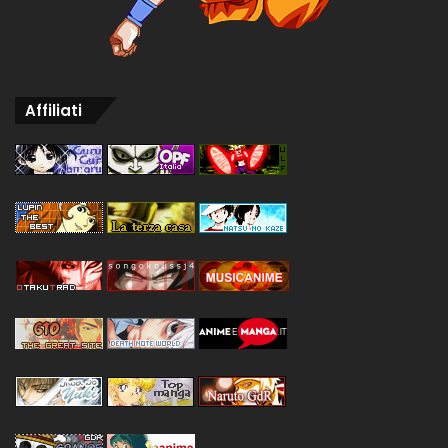
Affiliati