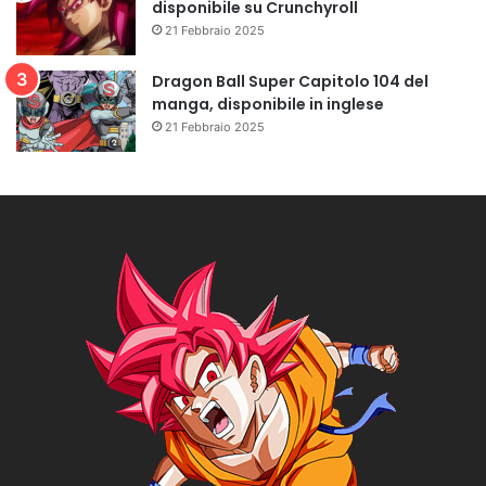
disponibile su Crunchyroll
21 Febbraio 2025
Dragon Ball Super Capitolo 104 del
manga, disponibile in inglese
21 Febbraio 2025