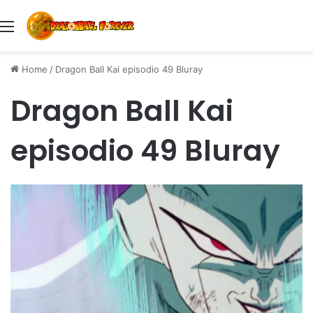
Menu
Home
/
Dragon Ball Kai episodio 49 Bluray
Dragon Ball Kai
episodio 49 Bluray