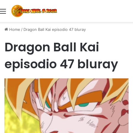
Menu
Home
/
Dragon Ball Kai episodio 47 bluray
Dragon Ball Kai
episodio 47 bluray