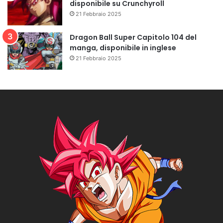
disponibile su Crunchyroll
21 Febbraio 2025
Dragon Ball Super Capitolo 104 del
manga, disponibile in inglese
21 Febbraio 2025