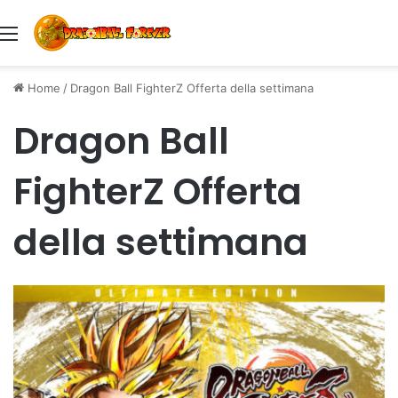
Menu
Home
/
Dragon Ball FighterZ Offerta della settimana
Dragon Ball
FighterZ Offerta
della settimana