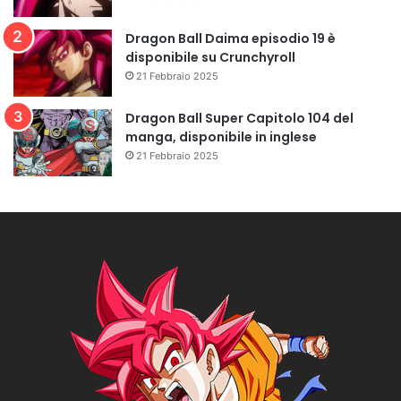
Dragon Ball Daima episodio 19 è
disponibile su Crunchyroll
21 Febbraio 2025
Dragon Ball Super Capitolo 104 del
manga, disponibile in inglese
21 Febbraio 2025