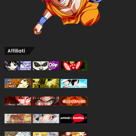
Affiliati