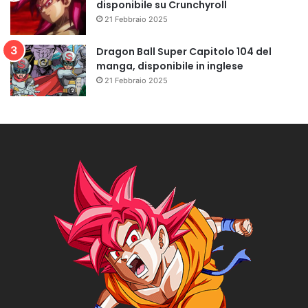
disponibile su Crunchyroll
21 Febbraio 2025
Dragon Ball Super Capitolo 104 del
manga, disponibile in inglese
21 Febbraio 2025