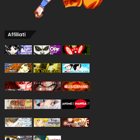
Affiliati