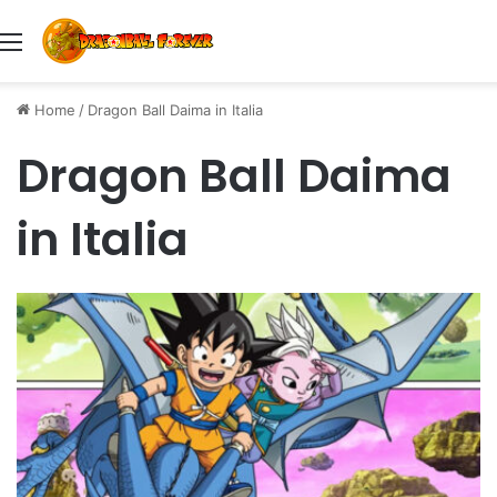
Menu
Home
/
Dragon Ball Daima in Italia
Dragon Ball Daima
in Italia