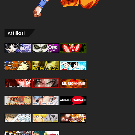
Affiliati