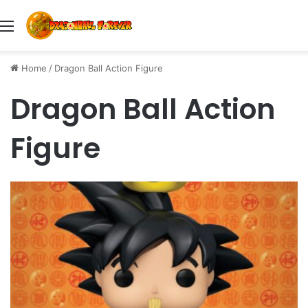
Menu
Home
/
Dragon Ball Action Figure
Dragon Ball Action
Figure