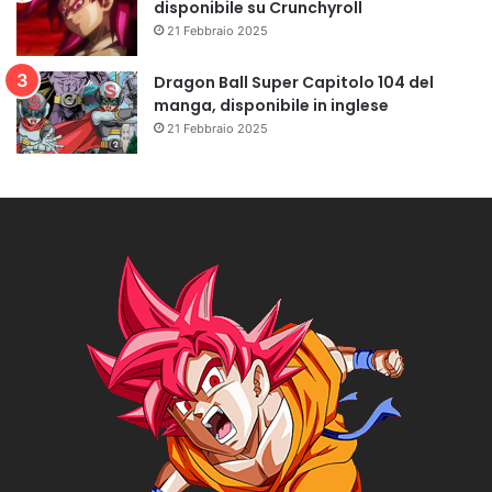
disponibile su Crunchyroll
21 Febbraio 2025
Dragon Ball Super Capitolo 104 del
manga, disponibile in inglese
21 Febbraio 2025