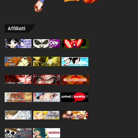
Affiliati