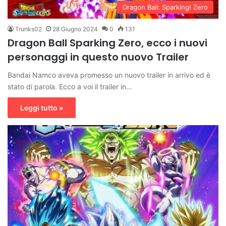
Dragon Ball: Sparking! Zero
Trunks02
28 Giugno 2024
0
131
Dragon Ball Sparking Zero, ecco i nuovi
personaggi in questo nuovo Trailer
Bandai Namco aveva promesso un nuovo trailer in arrivo ed è
stato di parola. Ecco a voi il trailer in…
Leggi tutto »