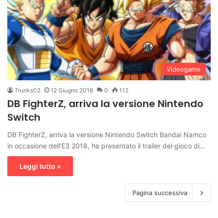
Videogame
Trunks02
12 Giugno 2018
0
112
DB FighterZ, arriva la versione Nintendo
Switch
DB FighterZ, arriva la versione Nintendo Switch Bandai Namco
in occasione dell’E3 2018, ha presentato il trailer del gioco di…
Leggi tutto »
Pagina successiva