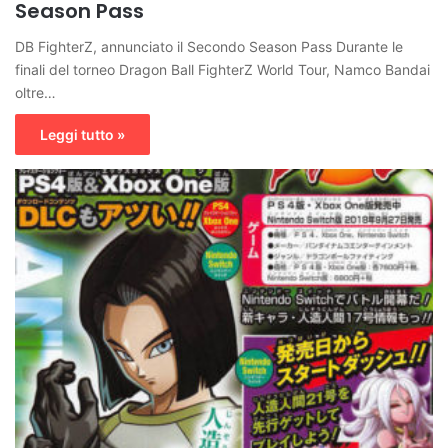
Season Pass
DB FighterZ, annunciato il Secondo Season Pass Durante le
finali del torneo Dragon Ball FighterZ World Tour, Namco Bandai
oltre…
Leggi tutto »