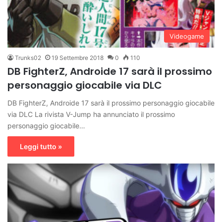
Videogame
Trunks02
19 Settembre 2018
0
110
DB FighterZ, Androide 17 sarà il prossimo
personaggio giocabile via DLC
DB FighterZ, Androide 17 sarà il prossimo personaggio giocabile
via DLC La rivista V-Jump ha annunciato il prossimo
personaggio giocabile…
Leggi tutto »