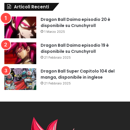
Articoli Recenti
Dragon Ball Daima episodio 20 è
disponibile su Crunchyroll
1 Marzo 2025
Dragon Ball Daima episodio 19 è
disponibile su Crunchyroll
21 Febbraio 2025
Dragon Ball Super Capitolo 104 del
manga, disponibile in inglese
21 Febbraio 2025