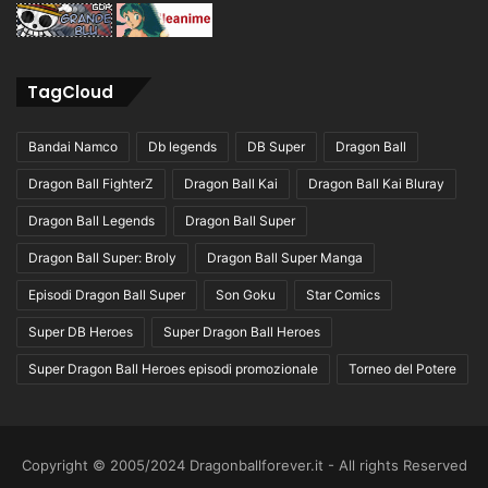
TagCloud
Bandai Namco
Db legends
DB Super
Dragon Ball
Dragon Ball FighterZ
Dragon Ball Kai
Dragon Ball Kai Bluray
Dragon Ball Legends
Dragon Ball Super
Dragon Ball Super: Broly
Dragon Ball Super Manga
Episodi Dragon Ball Super
Son Goku
Star Comics
Super DB Heroes
Super Dragon Ball Heroes
Super Dragon Ball Heroes episodi promozionale
Torneo del Potere
Copyright © 2005/2024 Dragonballforever.it - All rights Reserved