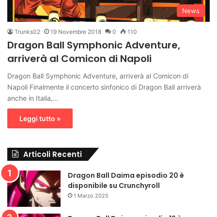
News
Trunks02
19 Novembre 2018
0
110
Dragon Ball Symphonic Adventure,
arriverà al Comicon di Napoli
Dragon Ball Symphonic Adventure, arriverà al Comicon di
Napoli Finalmente il concerto sinfonico di Dragon Ball arriverà
anche in Italia,…
Leggi tutto »
Articoli Recenti
Dragon Ball Daima episodio 20 è
disponibile su Crunchyroll
1 Marzo 2025