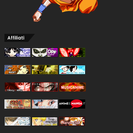
Affiliati