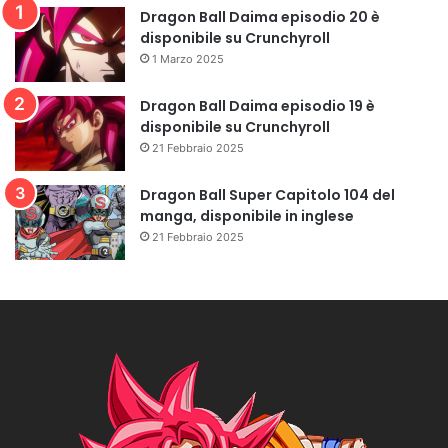
Dragon Ball Daima episodio 20 è
disponibile su Crunchyroll
1 Marzo 2025
Dragon Ball Daima episodio 19 è
disponibile su Crunchyroll
21 Febbraio 2025
Dragon Ball Super Capitolo 104 del
manga, disponibile in inglese
21 Febbraio 2025