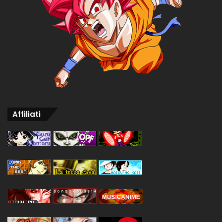
Affiliati