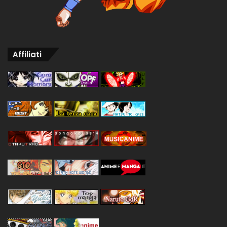
Affiliati