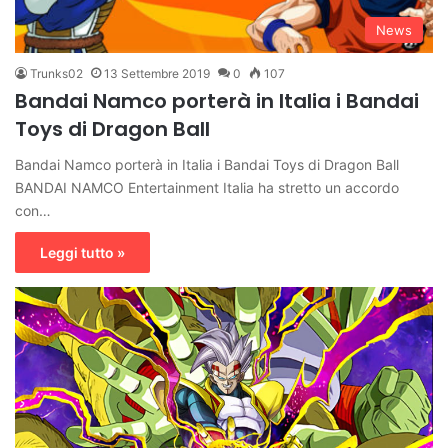
News
Trunks02
13 Settembre 2019
0
107
Bandai Namco porterà in Italia i Bandai
Toys di Dragon Ball
Bandai Namco porterà in Italia i Bandai Toys di Dragon Ball
BANDAI NAMCO Entertainment Italia ha stretto un accordo
con…
Leggi tutto »