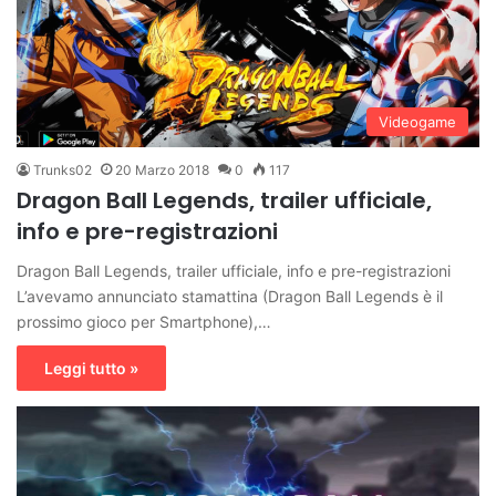
Videogame
Trunks02
20 Marzo 2018
0
117
Dragon Ball Legends, trailer ufficiale,
info e pre-registrazioni
Dragon Ball Legends, trailer ufficiale, info e pre-registrazioni
L’avevamo annunciato stamattina (Dragon Ball Legends è il
prossimo gioco per Smartphone),…
Leggi tutto »