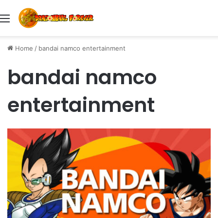
Menu
Home
/
bandai namco entertainment
bandai namco
entertainment