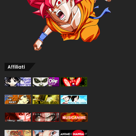
Affiliati