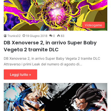
Videogame
Trunks02
19 Giugno 2018
0
83
DB Xenoverse 2, in arrivo Super Baby
Vegeta 2 tramite DLC
DB Xenoverse 2, in arrivo Super Baby Vegeta 2 tramite DLC
Attraverso i primi Leak del numero di agosto di…
Leggi tutto »