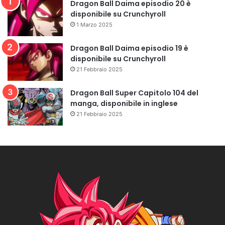
Dragon Ball Daima episodio 20 è
disponibile su Crunchyroll
1 Marzo 2025
Dragon Ball Daima episodio 19 è
disponibile su Crunchyroll
21 Febbraio 2025
Dragon Ball Super Capitolo 104 del
manga, disponibile in inglese
21 Febbraio 2025