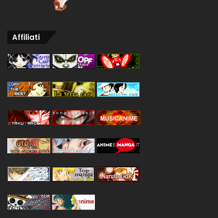
Affiliati