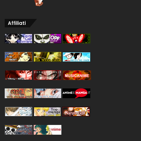
Affiliati