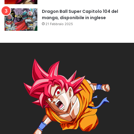
Dragon Ball Super Capitolo 104 del
manga, disponibile in inglese
21 Febbraio 2025