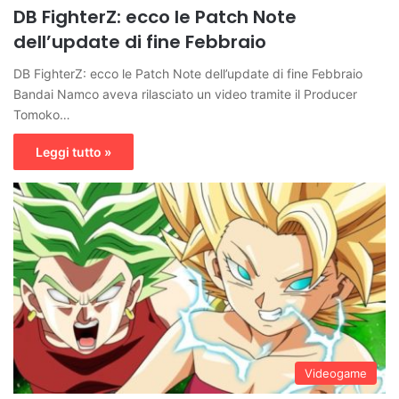
DB FighterZ: ecco le Patch Note
dell’update di fine Febbraio
DB FighterZ: ecco le Patch Note dell’update di fine Febbraio
Bandai Namco aveva rilasciato un video tramite il Producer
Tomoko…
Leggi tutto »
Videogame