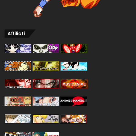
Affiliati