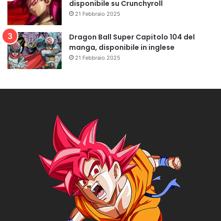
disponibile su Crunchyroll
21 Febbraio 2025
Dragon Ball Super Capitolo 104 del
manga, disponibile in inglese
21 Febbraio 2025