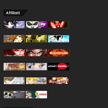
Affiliati