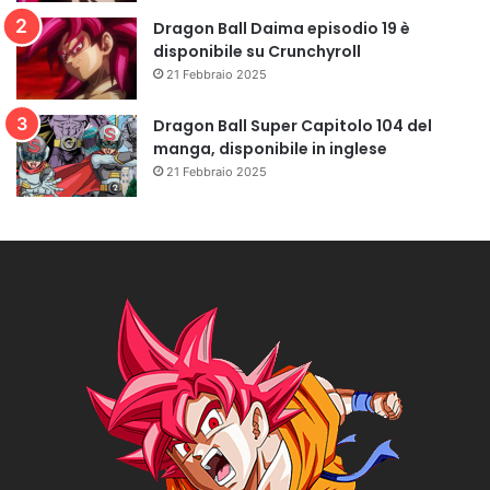
Dragon Ball Daima episodio 19 è
disponibile su Crunchyroll
21 Febbraio 2025
Dragon Ball Super Capitolo 104 del
manga, disponibile in inglese
21 Febbraio 2025