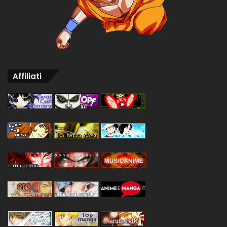
Affiliati