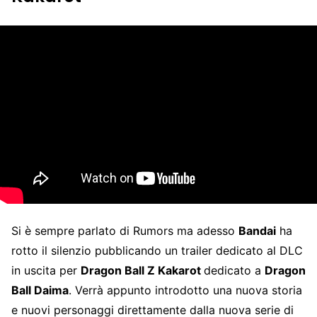
Si è sempre parlato di Rumors ma adesso
Bandai
ha
rotto il silenzio pubblicando un trailer dedicato al DLC
in uscita per
Dragon Ball Z Kakarot
dedicato a
Dragon
Ball Daima
. Verrà appunto introdotto una nuova storia
e nuovi personaggi direttamente dalla nuova serie di