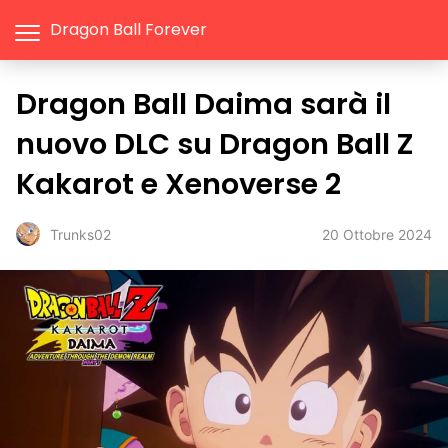
Dragon Ball Forever
Dragon Ball Daima sarà il
nuovo DLC su Dragon Ball Z
Kakarot e Xenoverse 2
20 Ottobre 2024
Trunks02