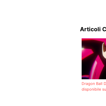
Articoli C
Dragon Ball 
disponibile s