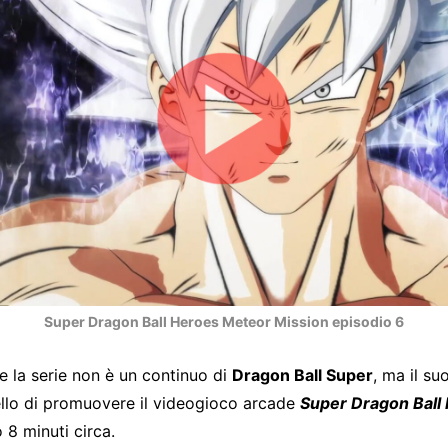
Super Dragon Ball Heroes Meteor Mission episodio 6
 la serie non è un continuo di
Dragon Ball Super
, ma il s
llo di promuovere il videogioco arcade
Super Dragon Ball
 8 minuti circa.