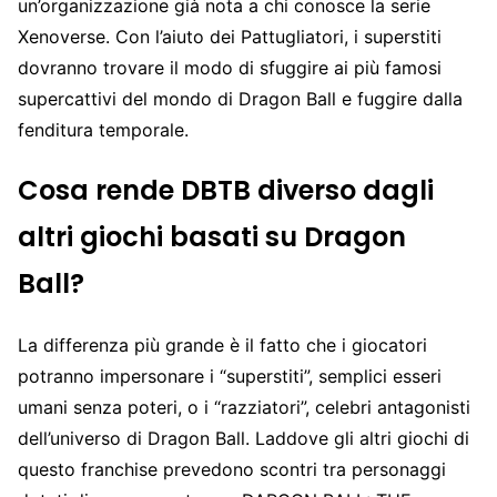
un’organizzazione già nota a chi conosce la serie
Xenoverse. Con l’aiuto dei Pattugliatori, i superstiti
dovranno trovare il modo di sfuggire ai più famosi
supercattivi del mondo di Dragon Ball e fuggire dalla
fenditura temporale.
Cosa rende DBTB diverso dagli
altri giochi basati su Dragon
Ball?
La differenza più grande è il fatto che i giocatori
potranno impersonare i “superstiti”, semplici esseri
umani senza poteri, o i “razziatori”, celebri antagonisti
dell’universo di Dragon Ball. Laddove gli altri giochi di
questo franchise prevedono scontri tra personaggi