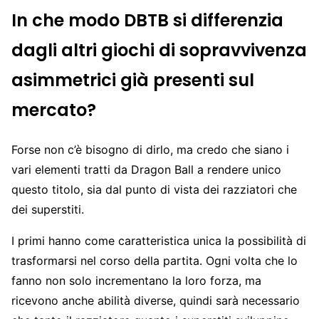
In che modo DBTB si differenzia
dagli altri giochi di sopravvivenza
asimmetrici già presenti sul
mercato?
Forse non c’è bisogno di dirlo, ma credo che siano i
vari elementi tratti da Dragon Ball a rendere unico
questo titolo, sia dal punto di vista dei razziatori che
dei superstiti.
I primi hanno come caratteristica unica la possibilità di
trasformarsi nel corso della partita. Ogni volta che lo
fanno non solo incrementano la loro forza, ma
ricevono anche abilità diverse, quindi sarà necessario