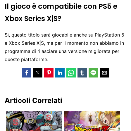
Il gioco è compatibile con PS5 e
Xbox Series X|S?
Sì, questo titolo sarà giocabile anche su PlayStation 5
e Xbox Series X|S, ma per il momento non abbiamo in
programma di rilasciare una versione migliorata per
queste piattaforme.
Articoli Correlati