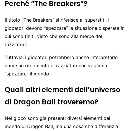
Perché “The Breakers”?
Il titolo “The Breakers” si riferisce ai superstiti. I
giocatori devono “spezzare” la situazione disperata in
cui sono finiti, visto che sono alla mercé del
razziatore.
Tuttavia, i giocatori potrebbero anche interpretarlo
come un riferimento ai razziatori che vogliono
“spezzare” il mondo.
Quali altri elementi dell’universo
di Dragon Ball troveremo?
Nel gioco sono già presenti diversi elementi del
mondo di Dragon Ball, ma una cosa che differenzia