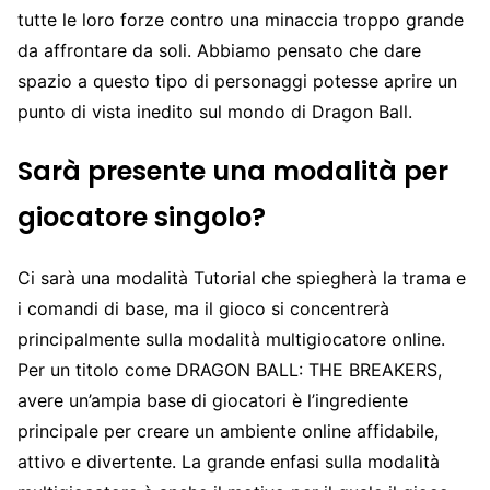
tutte le loro forze contro una minaccia troppo grande
da affrontare da soli. Abbiamo pensato che dare
spazio a questo tipo di personaggi potesse aprire un
punto di vista inedito sul mondo di Dragon Ball.
Sarà presente una modalità per
giocatore singolo?
Ci sarà una modalità Tutorial che spiegherà la trama e
i comandi di base, ma il gioco si concentrerà
principalmente sulla modalità multigiocatore online.
Per un titolo come DRAGON BALL: THE BREAKERS,
avere un’ampia base di giocatori è l’ingrediente
principale per creare un ambiente online affidabile,
attivo e divertente. La grande enfasi sulla modalità