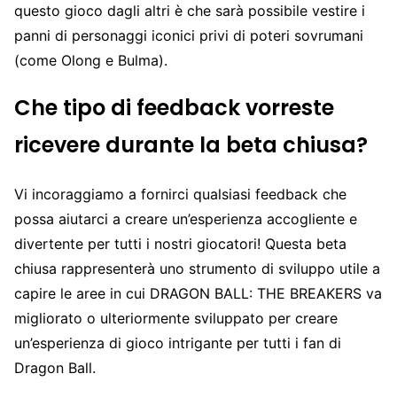
questo gioco dagli altri è che sarà possibile vestire i
panni di personaggi iconici privi di poteri sovrumani
(come Olong e Bulma).
Che tipo di feedback vorreste
ricevere durante la beta chiusa?
Vi incoraggiamo a fornirci qualsiasi feedback che
possa aiutarci a creare un’esperienza accogliente e
divertente per tutti i nostri giocatori! Questa beta
chiusa rappresenterà uno strumento di sviluppo utile a
capire le aree in cui DRAGON BALL: THE BREAKERS va
migliorato o ulteriormente sviluppato per creare
un’esperienza di gioco intrigante per tutti i fan di
Dragon Ball.