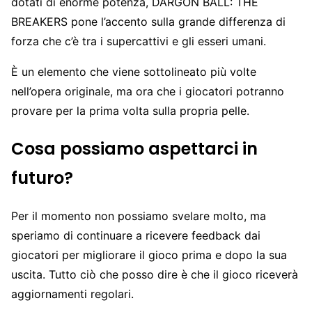
dotati di enorme potenza, DARGON BALL: THE
BREAKERS pone l’accento sulla grande differenza di
forza che c’è tra i supercattivi e gli esseri umani.
È un elemento che viene sottolineato più volte
nell’opera originale, ma ora che i giocatori potranno
provare per la prima volta sulla propria pelle.
Cosa possiamo aspettarci in
futuro?
Per il momento non possiamo svelare molto, ma
speriamo di continuare a ricevere feedback dai
giocatori per migliorare il gioco prima e dopo la sua
uscita. Tutto ciò che posso dire è che il gioco riceverà
aggiornamenti regolari.