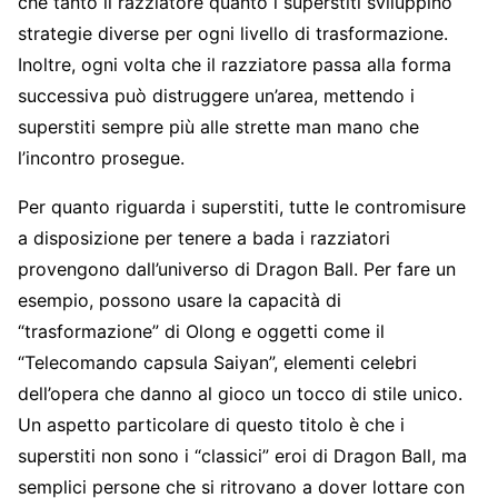
che tanto il razziatore quanto i superstiti sviluppino
strategie diverse per ogni livello di trasformazione.
Inoltre, ogni volta che il razziatore passa alla forma
successiva può distruggere un’area, mettendo i
superstiti sempre più alle strette man mano che
l’incontro prosegue.
Per quanto riguarda i superstiti, tutte le contromisure
a disposizione per tenere a bada i razziatori
provengono dall’universo di Dragon Ball. Per fare un
esempio, possono usare la capacità di
“trasformazione” di Olong e oggetti come il
“Telecomando capsula Saiyan”, elementi celebri
dell’opera che danno al gioco un tocco di stile unico.
Un aspetto particolare di questo titolo è che i
superstiti non sono i “classici” eroi di Dragon Ball, ma
semplici persone che si ritrovano a dover lottare con