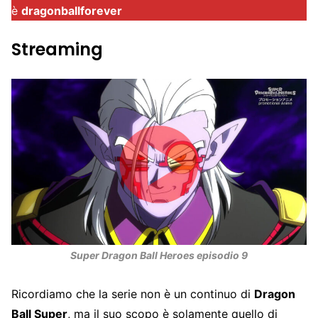
è
dragonballforever
Streaming
Super Dragon Ball Heroes episodio 9
Ricordiamo che la serie non è un continuo di
Dragon
Ball Super
, ma il suo scopo è solamente quello di