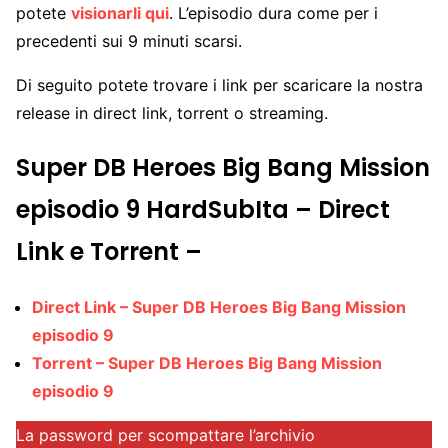
potete
visionarli qui
. L’episodio dura come per i
precedenti sui 9 minuti scarsi.
Di seguito potete trovare i link per scaricare la nostra
release in direct link, torrent o streaming.
Super DB Heroes Big Bang Mission
episodio 9 HardSubIta – Direct
Link e Torrent –
Direct Link – Super DB Heroes Big Bang Mission
episodio 9
Torrent – Super DB Heroes Big Bang Mission
episodio 9
La password per scompattare l’archivio