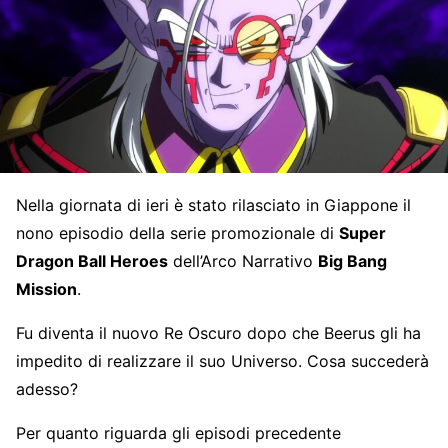
Nella giornata di ieri è stato rilasciato in Giappone il
nono episodio della serie promozionale di
Super
Dragon Ball Heroes
dell’Arco Narrativo
Big Bang
Mission
.
Fu diventa il nuovo Re Oscuro dopo che Beerus gli ha
impedito di realizzare il suo Universo. Cosa succederà
adesso?
Per quanto riguarda gli episodi precedente