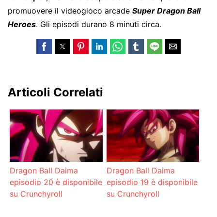
promuovere il videogioco arcade
Super Dragon Ball
Heroes
. Gli episodi durano 8 minuti circa.
Articoli Correlati
Dragon Ball Daima
Dragon Ball Daima
episodio 20 è disponibile
episodio 19 è disponibile
su Crunchyroll
su Crunchyroll