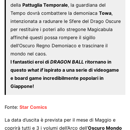
della
Pattuglia Temporale
, la guardiana del
Tempo dovrà combattere la demoniaca
Towa
,
intenzionata a radunare le Sfere del Drago Oscure
per restituire i poteri allo stregone Magicabula
affinché questi possa rompere il sigillo
dell’Oscuro Regno Demoniaco e trascinare il
mondo nel caos.
I fantastici eroi di
DRAGON BALL
ritornano in
questo
what if
ispirato a una serie di videogame
e board game incredibilmente popolari in
Giappone!
Fonte:
Star Comics
La data d’uscita è prevista per il mese di Maggio e
coprirà tutti e 3 i volumi dell’Arco dell’
Oscuro Mondo