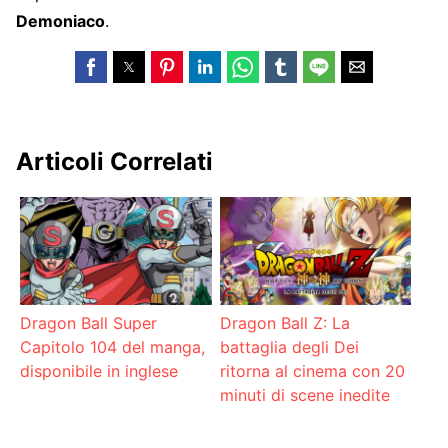
Demoniaco
.
Articoli Correlati
Dragon Ball Super
Dragon Ball Z: La
Capitolo 104 del manga,
battaglia degli Dei
disponibile in inglese
ritorna al cinema con 20
minuti di scene inedite