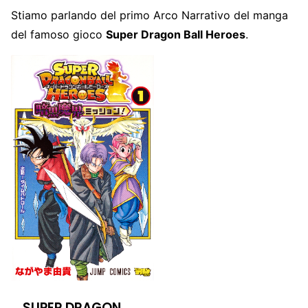
Stiamo parlando del primo Arco Narrativo del manga
del famoso gioco
Super Dragon Ball Heroes
.
SUPER DRAGON