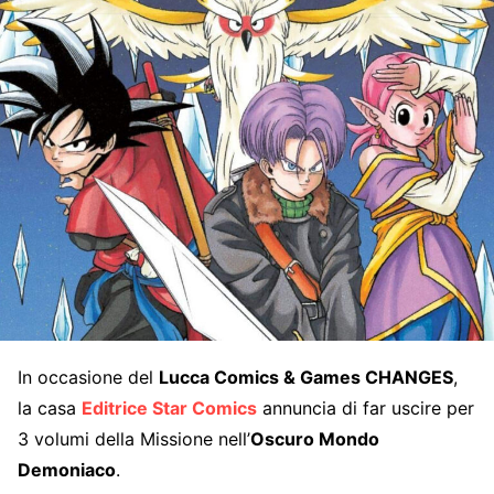
In occasione del
Lucca Comics & Games CHANGES
,
la casa
Editrice Star Comics
annuncia di far uscire per
3 volumi della Missione nell’
Oscuro Mondo
Demoniaco
.