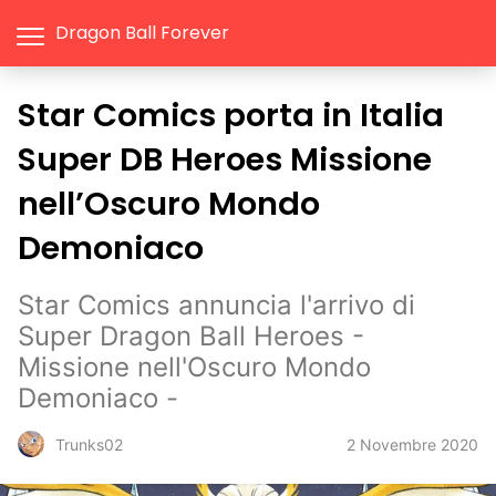
Dragon Ball Forever
Star Comics porta in Italia
Super DB Heroes Missione
nell’Oscuro Mondo
Demoniaco
Star Comics annuncia l'arrivo di
Super Dragon Ball Heroes -
Missione nell'Oscuro Mondo
Demoniaco -
2 Novembre 2020
Trunks02