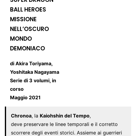
BALL HEROES
MISSIONE
NELL’OSCURO
MONDO
DEMONIACO
di Akira Toriyama,
Yoshitaka Nagayama
Serie di 3 volumi, in
corso
Maggio 2021
Chronoa
, la
Kaiohshin del Tempo
,
deve preservare le linee temporali e il corretto
scorrere degli eventi storici. Assieme ai guerrieri