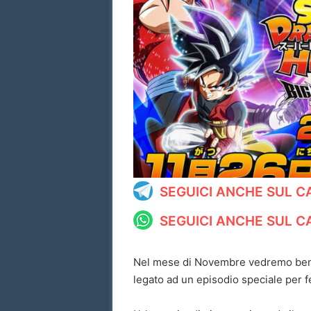
SEGUICI ANCHE SUL 
SEGUICI ANCHE SUL 
Nel mese di Novembre vedremo ben
legato ad un episodio speciale per fe