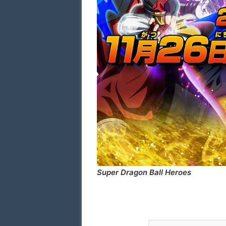
Super Dragon Ball Heroes