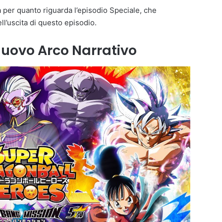
per quanto riguarda l’episodio Speciale, che
l’uscita di questo episodio.
nuovo Arco Narrativo