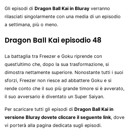
Gli episodi di
Dragon Ball Kai in Bluray
verranno
rilasciati singolarmente con una media di un episodio
a settimana, più o meno.
Dragon Ball Kai episodio 48
La battaglia tra Freezer e Goku riprende con
quest’ultimo che, dopo la sua trasformazione, si
dimostra nettamente superiore. Nonostante tutti i suoi
sforzi, Freezer non riesce ad abbattere Goku e si
rende conto che il suo più grande timore si è avverato,
il suo avversario è diventato un Super Saiyan.
Per scaricare tutti gli episodi di
Dragon Ball Kai in
versione Bluray dovete cliccare il seguente link
, dove
vi porterà alla pagina dedicata sugli episodi.