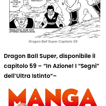
Dragon Ball Super Capitolo 59
Dragon Ball Super, disponibile il
capitolo 59 – “
In Azione! I “Segni”
dell’Ultra Istinto
“–