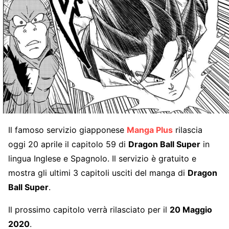
Il famoso servizio giapponese
Manga Plus
rilascia
oggi 20 aprile il capitolo 59 di
Dragon Ball Super
in
lingua Inglese e Spagnolo. Il servizio è gratuito e
mostra gli ultimi 3 capitoli usciti del manga di
Dragon
Ball Super
.
Il prossimo capitolo verrà rilasciato per il
20 Maggio
2020
.