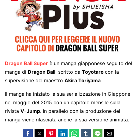
Dragon Ball Super
è un manga giapponese seguito del
manga di
Dragon Ball
, scritto da
Toyotaro
con la
supervisione del maestro
Akira Toriyama
.
Il manga ha iniziato la sua serializzazione in Giappone
nel maggio del 2015 con un capitolo mensile sulla
rivista
V-Jump
. In parallelo con la produzione del
manga viene rilasciata anche la sua versione animata.