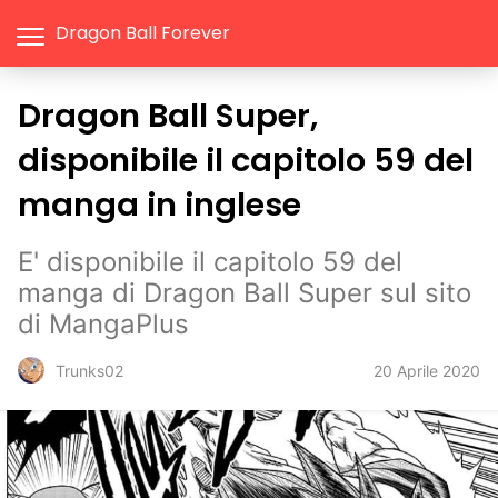
Dragon Ball Forever
Dragon Ball Super,
disponibile il capitolo 59 del
manga in inglese
E' disponibile il capitolo 59 del
manga di Dragon Ball Super sul sito
di MangaPlus
20 Aprile 2020
Trunks02