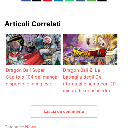
Articoli Correlati
Dragon Ball Super
Dragon Ball Z: La
Capitolo 104 del manga,
battaglia degli Dei
disponibile in inglese
ritorna al cinema con 20
minuti di scene inedite
Lascia un commento
Categorie:
News