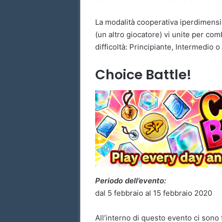
La modalità cooperativa iperdimensio
(un altro giocatore) vi unite per com
difficoltà: Principiante, Intermedio o
Choice Battle!
Periodo dell’evento:
dal 5 febbraio al 15 febbraio 2020
All’interno di questo evento ci sono 