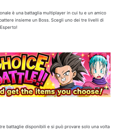
nale è una battaglia multiplayer in cui tu e un amico
battere insieme un Boss. Scegli uno dei tre livelli di
 Esperto!
tre battaglie disponibili e si può provare solo una volta