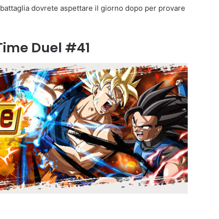
 battaglia dovrete aspettare il giorno dopo per provare
Time Duel #41