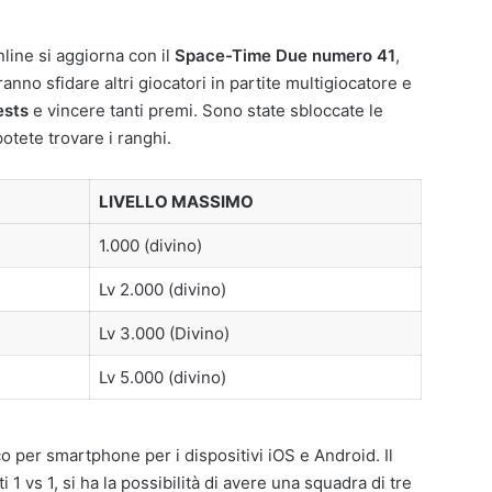
nline si aggiorna con il
Space-Time Due numero 41
,
anno sfidare altri giocatori in partite multigiocatore e
ests
e vincere tanti premi. Sono state sbloccate le
potete trovare i ranghi.
LIVELLO MASSIMO
1.000 (divino)
Lv 2.000 (divino)
Lv 3.000 (Divino)
Lv 5.000 (divino)
 per smartphone per i dispositivi iOS e Android. Il
1 vs 1, si ha la possibilità di avere una squadra di tre