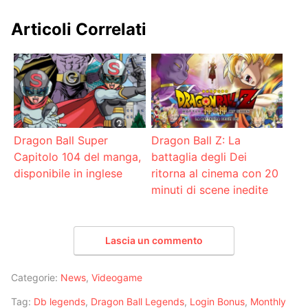
Articoli Correlati
Dragon Ball Super
Dragon Ball Z: La
Capitolo 104 del manga,
battaglia degli Dei
disponibile in inglese
ritorna al cinema con 20
minuti di scene inedite
Lascia un commento
Categorie:
News
,
Videogame
Tag:
Db legends
,
Dragon Ball Legends
,
Login Bonus
,
Monthly