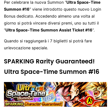
Per celebrare la nuova Summon “
Ultra Space-Time
Summon #16
” viene introdotto questo nuovo Login
Bonus dedicato. Accedendo almeno una volta al
giorno si potrà vincere diversi premi, uno su tutti il
“
Ultra Space-Time Summon Assist Ticket #16
“.
Quando si raggiungerà i 7 biglietti si potrà fare
un’evocazione speciale.
SPARKING Rarity Guaranteed!
Ultra Space-Time Summon #16