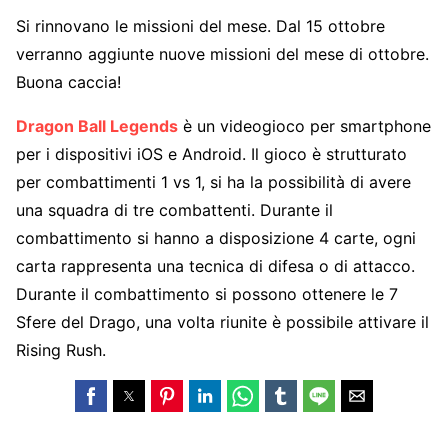
Si rinnovano le missioni del mese. Dal 15 ottobre
verranno aggiunte nuove missioni del mese di ottobre.
Buona caccia!
Dragon Ball Legends
è un videogioco per smartphone
per i dispositivi iOS e Android. Il gioco è strutturato
per combattimenti 1 vs 1, si ha la possibilità di avere
una squadra di tre combattenti. Durante il
combattimento si hanno a disposizione 4 carte, ogni
carta rappresenta una tecnica di difesa o di attacco.
Durante il combattimento si possono ottenere le 7
Sfere del Drago, una volta riunite è possibile attivare il
Rising Rush.