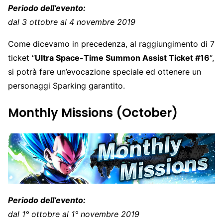
Periodo dell’evento:
dal 3 ottobre al 4 novembre 2019
Come dicevamo in precedenza, al raggiungimento di 7
ticket “
Ultra Space-Time Summon Assist Ticket #16
“,
si potrà fare un’evocazione speciale ed ottenere un
personaggi Sparking garantito.
Monthly Missions (October)
Periodo dell’evento:
dal 1° ottobre al 1° novembre 2019