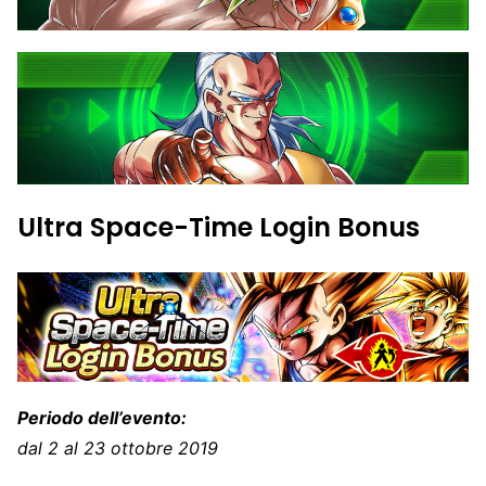
Ultra Space-Time Login Bonus
Periodo dell’evento:
dal 2 al 23 ottobre 2019