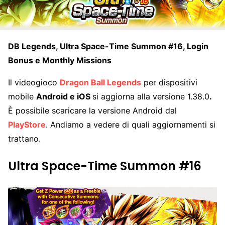
DB Legends, Ultra Space-Time Summon #16, Login
Bonus e Monthly Missions
Il videogioco
Dragon Ball Legends
per dispositivi
mobile
Android e iOS
si aggiorna alla versione 1.38.0
.
È possibile scaricare la versione Android dal
PlayStore
. Andiamo a vedere di quali aggiornamenti si
trattano.
Ultra Space-Time Summon #16