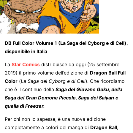
DB Full Color Volume 1 (La Saga dei Cyborg e di Cell),
disponibile in Italia
La
Star Comics
distribuisce da oggi (25 settembre
2019) il primo volume dell’edizione di
Dragon Ball Full
Color
(
La Saga dei Cyborg e di Cell
). Che ricordiamo
che è il continuo della
Saga del Giovane Goku, della
Saga del Gran Demone Piccolo, Saga dei Saiyan
e
quella di Freezer.
Per chi non lo sapesse, è una nuova edizione
completamente a colori del manga di
Dragon Ball
,