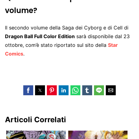
volume?
Il secondo volume della Saga dei Cyborg e di Cell di
Dragon Ball Full Color Edition
sarà disponibile dal 23
ottobre, com’è stato riportato sul sito della
Star
Comics
.
Articoli Correlati