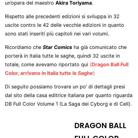
un’opera del maestro
Akira Toriyama
.
Rispetto alle precedenti edizioni si sviluppa in 32
uscite contro le 42 delle vecchie edizioni in quanto
sono stati inseriti più capitoli nei vari volumi.
Ricordiamo che
Star Comics
ha già comunicato che
porterà in Italia tutte le saghe, quindi 32 uscite in
totale, come avevamo riportato qui
(
Dragon Ball Full
Color, arrivano in Italia tutte le Saghe
)
Di seguito possiamo trovare un po’ di dettagli presi
dal sito della casa editrice italiana per quanto riguarda
DB Full Color Volume 1 (La Saga dei Cyborg e di Cell).
DRAGON BALL