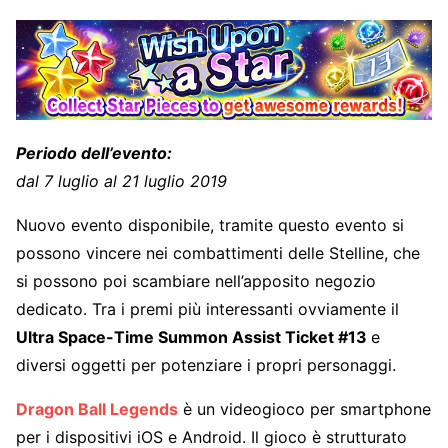
Periodo dell’evento:
dal 7 luglio al 21 luglio 2019
Nuovo evento disponibile, tramite questo evento si
possono vincere nei combattimenti delle Stelline, che
si possono poi scambiare nell’apposito negozio
dedicato. Tra i premi più interessanti ovviamente il
Ultra Space-Time Summon Assist Ticket #13
e
diversi oggetti per potenziare i propri personaggi.
Dragon Ball Legends
è un videogioco per smartphone
per i dispositivi iOS e Android. Il gioco è strutturato