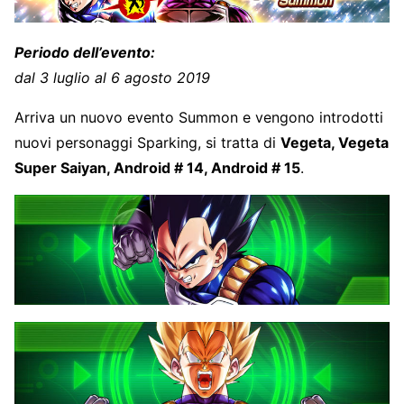
Periodo dell’evento:
dal 3 luglio al 6 agosto 2019
Arriva un nuovo evento Summon e vengono introdotti
nuovi personaggi Sparking, si tratta di
Vegeta, Vegeta
Super Saiyan, Android # 14, Android # 15
.