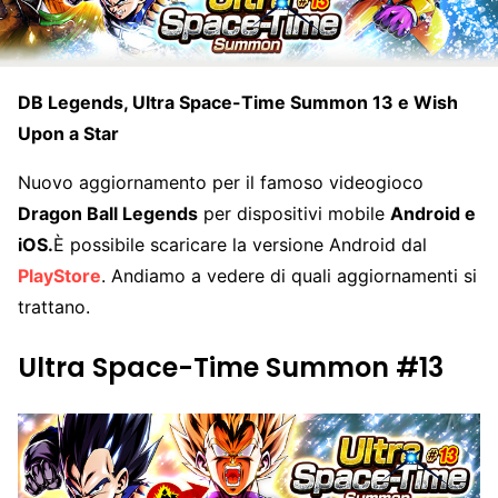
DB Legends, Ultra Space-Time Summon 13 e Wish
Upon a Star
Nuovo aggiornamento per il famoso videogioco
Dragon Ball Legends
per dispositivi mobile
Android e
iOS.
È possibile scaricare la versione Android dal
PlayStore
. Andiamo a vedere di quali aggiornamenti si
trattano.
Ultra Space-Time Summon #13