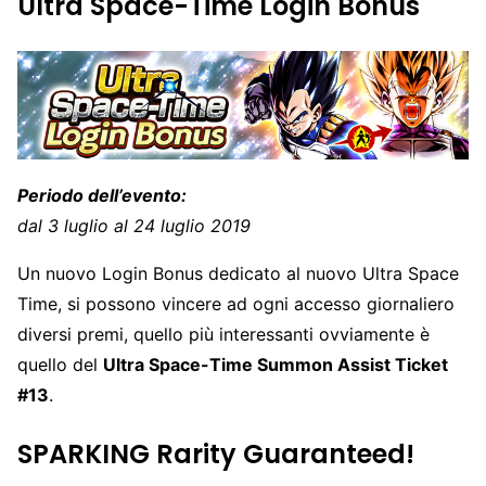
Ultra Space-Time Login Bonus
Periodo dell’evento:
dal 3 luglio al 24 luglio 2019
Un nuovo Login Bonus dedicato al nuovo Ultra Space
Time, si possono vincere ad ogni accesso giornaliero
diversi premi, quello più interessanti ovviamente è
quello del
Ultra Space-Time Summon Assist Ticket
#13
.
SPARKING Rarity Guaranteed!