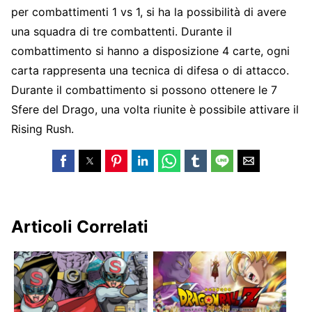
per combattimenti 1 vs 1, si ha la possibilità di avere
una squadra di tre combattenti. Durante il
combattimento si hanno a disposizione 4 carte, ogni
carta rappresenta una tecnica di difesa o di attacco.
Durante il combattimento si possono ottenere le 7
Sfere del Drago, una volta riunite è possibile attivare il
Rising Rush.
Articoli Correlati