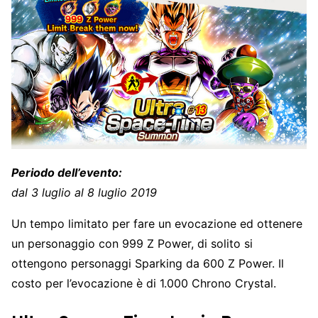
Periodo dell’evento:
dal 3 luglio al 8 luglio 2019
Un tempo limitato per fare un evocazione ed ottenere
un personaggio con 999 Z Power, di solito si
ottengono personaggi Sparking da 600 Z Power. Il
costo per l’evocazione è di 1.000 Chrono Crystal.