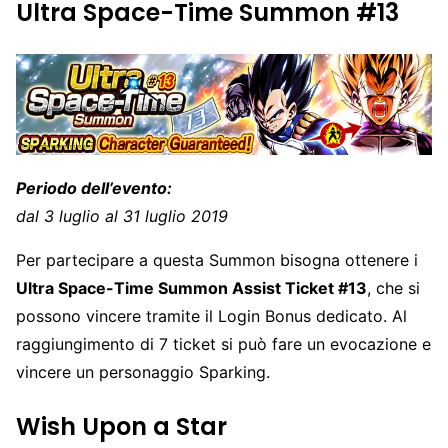
Ultra Space-Time Summon #13
Periodo dell’evento:
dal 3 luglio al 31 luglio 2019
Per partecipare a questa Summon bisogna ottenere i
Ultra Space-Time Summon Assist Ticket #13
, che si
possono vincere tramite il Login Bonus dedicato. Al
raggiungimento di 7 ticket si può fare un evocazione e
vincere un personaggio Sparking.
Wish Upon a Star