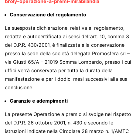
broly-operazione-a-premi-mirabilandia
Conservazione del regolamento
La suesposta dichiarazione, relativa al regolamento,
redatta e autocertificata ai sensi dell’art. 10, comma 3
del D.P.R. 430/2001, è finalizzata alla conservazione
presso la sede della società delegata Promosfera srl –
via Giusti 65/A – 21019 Somma Lombardo, presso i cui
uffici verrà conservata per tutta la durata della
manifestazione e per i dodici mesi successivi alla sua
conclusione.
Garanzie e adempimenti
La presente Operazione a premio si svolge nel rispetto
del D.P.R. 26 ottobre 2001, n. 430 e secondo le
istruzioni indicate nella Circolare 28 marzo n. 1/AMTC