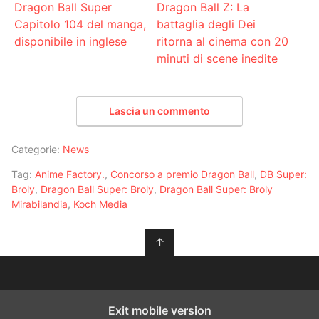
Dragon Ball Super
Dragon Ball Z: La
Capitolo 104 del manga,
battaglia degli Dei
disponibile in inglese
ritorna al cinema con 20
minuti di scene inedite
Lascia un commento
Categorie:
News
Tag:
Anime Factory.
,
Concorso a premio Dragon Ball
,
DB Super:
Broly
,
Dragon Ball Super: Broly
,
Dragon Ball Super: Broly
Mirabilandia
,
Koch Media
↑
Exit mobile version