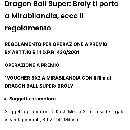
Dragon Ball Super: Broly ti porta
a Mirabilandia, ecco il
regolamento
REGOLAMENTO PER OPERAZIONE A PREMIO
EX ARTT.10 E 11 D.P.R. 430/2001
OPERAZIONE A PREMIO
“
VOUCHER 3X2 A MIRABILANDIA CON il film di
DRAGON BALL SUPER: BROLY”
Soggetto promotore
Soggetto promotore è Koch Media Srl con sede legale
in via Ripamonti, 89 20141 Milano.