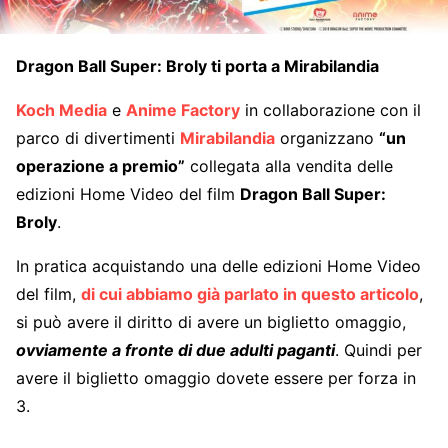
Dragon Ball Super: Broly ti porta a Mirabilandia
Koch Media
e
Anime Factory
in collaborazione con il
parco di divertimenti
Mirabilandia
organizzano
“un
operazione a premio”
collegata alla vendita delle
edizioni Home Video del film
Dragon Ball Super:
Broly
.
In pratica acquistando una delle edizioni Home Video
del film,
di cui abbiamo già parlato in questo articolo
,
si può avere il diritto di avere un biglietto omaggio,
ovviamente a fronte di due adulti paganti
. Quindi per
avere il biglietto omaggio dovete essere per forza in
3.