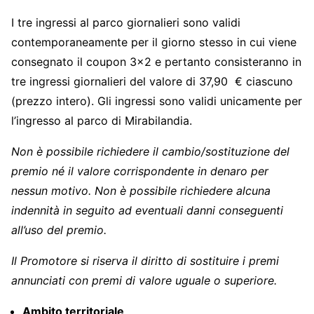
I tre ingressi al parco giornalieri sono validi
contemporaneamente per il giorno stesso in cui viene
consegnato il coupon 3×2 e pertanto consisteranno in
tre ingressi giornalieri del valore di 37,90 € ciascuno
(prezzo intero). Gli ingressi sono validi unicamente per
l’ingresso al parco di Mirabilandia.
Non è possibile richiedere il cambio/sostituzione del
premio né il valore corrispondente in denaro per
nessun motivo. Non è possibile richiedere alcuna
indennità in seguito ad eventuali danni conseguenti
all’uso del premio.
Il Promotore si riserva il diritto di sostituire i premi
annunciati con premi di valore uguale o superiore.
Ambito territoriale