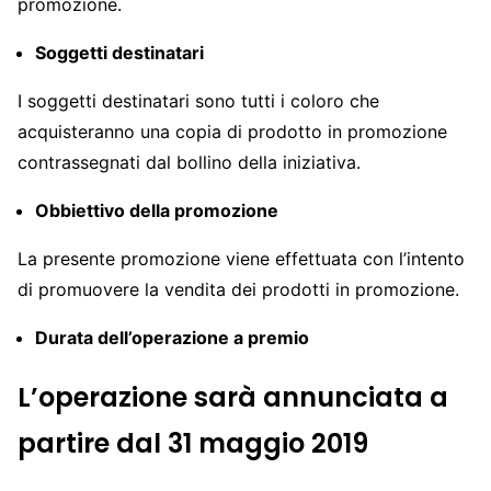
promozione.
Soggetti destinatari
I soggetti destinatari sono tutti i coloro che
acquisteranno una copia di prodotto in promozione
contrassegnati dal bollino della iniziativa.
Obbiettivo della promozione
La presente promozione viene effettuata con l’intento
di promuovere la vendita dei prodotti in promozione.
Durata dell’operazione a premio
L’operazione sarà annunciata a
partire dal 31 maggio 2019