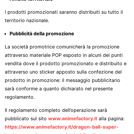
I prodotti promozionati saranno distribuiti su tutto il
territorio nazionale.
Pubblicità della promozione
La società promotrice comunicherà la promozione
attraverso materiale POP esposto in alcuni dei punti
vendita dove il prodotto promozionato e distribuito e
attraverso uno sticker apposto sulla confezione del
prodotto in promozione: il messaggio pubblicitario
sarà conforme a quanto dichiarato nel presente
regolamento.
Il regolamento completo dell’operazione sarà
pubblicato sul sito
www.animefactory.it
alla pagina:
https://www.animefactory.it/dragon-ball-super-