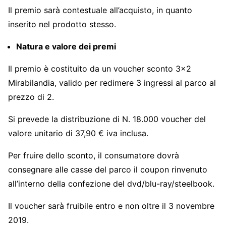
Il premio sarà contestuale all’acquisto, in quanto
inserito nel prodotto stesso.
Natura e valore dei premi
Il premio è costituito da un voucher sconto 3×2
Mirabilandia, valido per redimere 3 ingressi al parco al
prezzo di 2.
Si prevede la distribuzione di N. 18.000 voucher del
valore unitario di 37,90 € iva inclusa.
Per fruire dello sconto, il consumatore dovrà
consegnare alle casse del parco il coupon rinvenuto
all’interno della confezione del dvd/blu-ray/steelbook.
Il voucher sarà fruibile entro e non oltre il 3 novembre
2019.