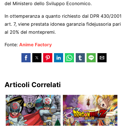
del Ministero dello Sviluppo Economico.
In ottemperanza a quanto richiesto dal DPR 430/2001
art. 7, viene prestata idonea garanzia fidejussoria pari
al 20% del montepremi.
Fonte:
Anime Factory
Articoli Correlati