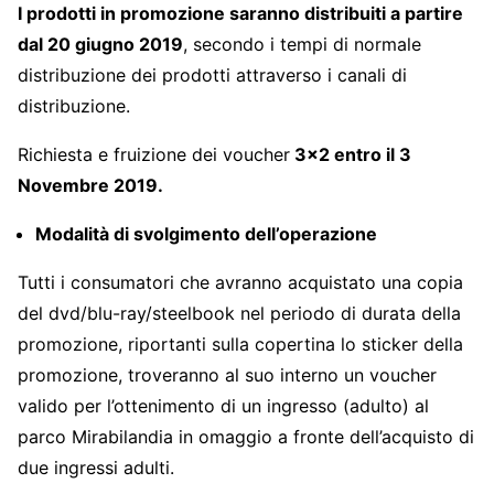
I prodotti in promozione saranno distribuiti a partire
dal 20 giugno 2019
, secondo i tempi di normale
distribuzione dei prodotti attraverso i canali di
distribuzione.
Richiesta e fruizione dei voucher
3×2 entro il 3
Novembre 2019.
Modalità di svolgimento dell’operazione
Tutti i consumatori che avranno acquistato una copia
del dvd/blu-ray/steelbook nel periodo di durata della
promozione, riportanti sulla copertina lo sticker della
promozione, troveranno al suo interno un voucher
valido per l’ottenimento di un ingresso (adulto) al
parco Mirabilandia in omaggio a fronte dell’acquisto di
due ingressi adulti.